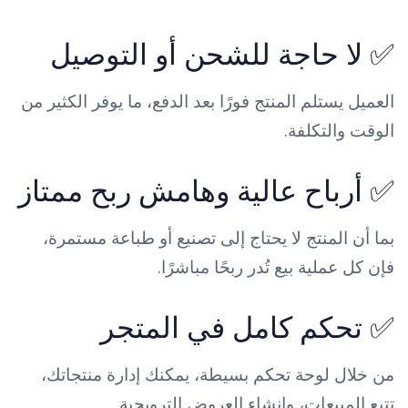
✅ لا حاجة للشحن أو التوصيل
العميل يستلم المنتج فورًا بعد الدفع، ما يوفر الكثير من
الوقت والتكلفة.
✅ أرباح عالية وهامش ربح ممتاز
بما أن المنتج لا يحتاج إلى تصنيع أو طباعة مستمرة،
فإن كل عملية بيع تُدر ربحًا مباشرًا.
✅ تحكم كامل في المتجر
من خلال لوحة تحكم بسيطة، يمكنك إدارة منتجاتك،
تتبع المبيعات، وإنشاء العروض الترويجية.