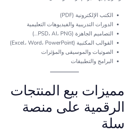
الكتب الإلكترونية (PDF)
الدورات التدريبية والفيديوهات التعليمية
التصاميم الجاهزة (PSD، AI، PNG…)
القوالب المكتبية (Excel، Word، PowerPoint)
الصوتيات والموسيقى والمؤثرات
البرامج والتطبيقات
مميزات بيع المنتجات
الرقمية على منصة
سلة