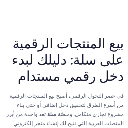
بيع المنتجات الرقمية
على سلة: دليلك لبدء
دخل رقمي مستدام
في عصر التحول الرقمي، أصبح بيع المنتجات الرقمية
من أسرع الطرق لتحقيق دخل إضافي أو حتى بناء
مشروع تجاري متكامل. ومنصّة
سلة
تعد واحدة من أبرز
المنصات العربية التي تتيح لك إنشاء متجر إلكتروني