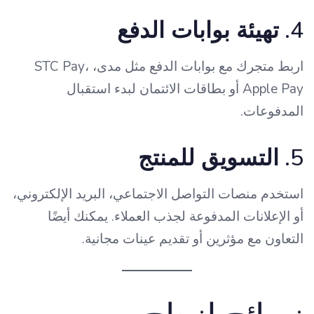
4.
تهيئة بوابات الدفع
اربط متجرك مع بوابات الدفع مثل مدى، STC Pay،
Apple Pay أو بطاقات الائتمان لبدء استقبال
المدفوعات.
5.
التسويق للمنتج
استخدم منصات التواصل الاجتماعي، البريد الإلكتروني،
أو الإعلانات المدفوعة لجذب العملاء. يمكنك أيضًا
التعاون مع مؤثرين أو تقديم عينات مجانية.