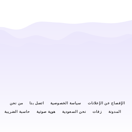
الإفصاح عن الإعلانات
سياسة الخصوصية
اتصل بنا
من نحن
المدونة
زفات
نحن السعودية
هوية صوتية
حاسبة الضريبة