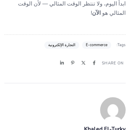
ابدأ اليوم، ولا تنتظر الوقت المثالي — لأن الوقت
المثالي هو
الآن
!
E-commerce
التجارة الإلكترونية
Tags:
SHARE ON
Khaled El-Turky