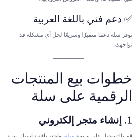
✅ دعم فني باللغة العربية
توفر سلة دعمًا متميزًا وسريعًا لحل أي مشكلة قد
تواجهك.
خطوات بيع المنتجات
الرقمية على سلة
1.
إنشاء متجر إلكتروني
قم بالتسجيل على منصة
سلة
، واختر باقة تناسبك. سلة