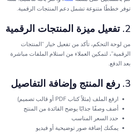
توفر خططًا متنوعة تشمل دعم المنتجات الرقمية.
2.
تفعيل ميزة المنتجات الرقمية
من لوحة التحكم، تأكد من تفعيل خيار “المنتجات
الرقمية”، لتمكين العملاء من استلام الملفات مباشرة
بعد الدفع.
3.
رفع المنتج وإضافة التفاصيل
ارفع الملف (مثلاً كتاب PDF أو قالب تصميم)
أضف وصفًا جذابًا يوضح الفائدة من المنتج
حدد السعر المناسب
يمكنك إضافة صور توضيحية أو فيديو