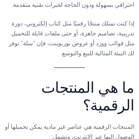
احترافي بسهولة ودون الحاجة لخبرات تقنية متقدمة.
إذا كنت تمتلك منتجًا رقميًا مثل كتاب إلكتروني، دورة
تدريبية، تصاميم جاهزة، أو حتى ملفات قابلة للتحميل
مثل قوالب وورد أو عروض بوربوينت، فإن “سلة” توفر
لك البيئة المثالية للبيع والتوسع.
ما هي المنتجات
الرقمية؟
المنتجات الرقمية هي عناصر غير مادية يمكن تحميلها أو
الوصول إليها عبر الإنترنت، وتشمل: