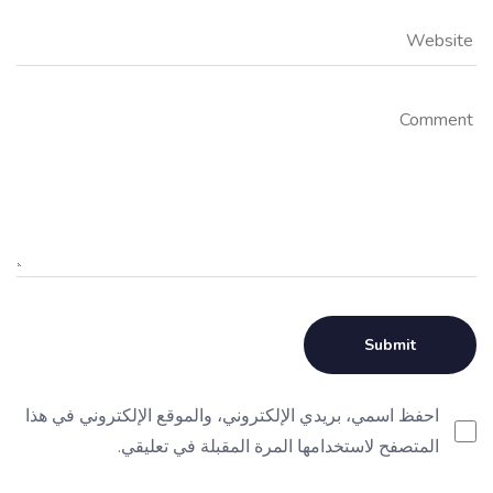
احفظ اسمي، بريدي الإلكتروني، والموقع الإلكتروني في هذا
المتصفح لاستخدامها المرة المقبلة في تعليقي.