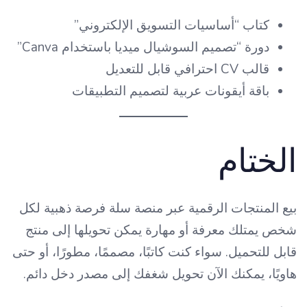
كتاب “أساسيات التسويق الإلكتروني”
دورة “تصميم السوشيال ميديا باستخدام Canva”
قالب CV احترافي قابل للتعديل
باقة أيقونات عربية لتصميم التطبيقات
الختام
بيع المنتجات الرقمية عبر منصة سلة فرصة ذهبية لكل
شخص يمتلك معرفة أو مهارة يمكن تحويلها إلى منتج
قابل للتحميل. سواء كنت كاتبًا، مصممًا، مطورًا، أو حتى
هاويًا، يمكنك الآن تحويل شغفك إلى مصدر دخل دائم.