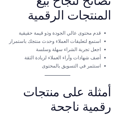
نصائح لنجاح بيع
المنتجات الرقمية
قدم محتوى عالي الجودة وذو قيمة حقيقية
استمع لتعليقات العملاء وحدث منتجك باستمرار
اجعل تجربة الشراء سهلة وسلسة
أضف شهادات وآراء العملاء لزيادة الثقة
استثمر في التسويق بالمحتوى
أمثلة على منتجات
رقمية ناجحة