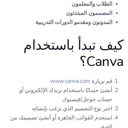
الطلاب والمعلمون
المصممون المبتدئون
المدونون ومقدمو الدورات التدريبية
كيف تبدأ باستخدام
Canva؟
قم بزيارة
www.canva.com
أنشئ حسابًا باستخدام بريدك الإلكتروني أو
حساب جوجل/فيسبوك
اختر نوع التصميم الذي ترغب بإنشائه
استخدم القوالب الجاهزة أو أنشئ تصميمك من
الصفر