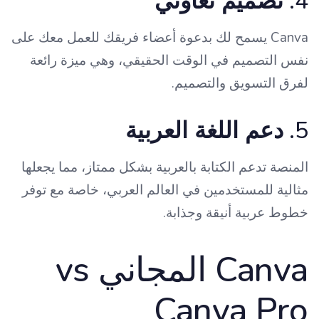
4.
تصميم تعاوني
Canva يسمح لك بدعوة أعضاء فريقك للعمل معك على
نفس التصميم في الوقت الحقيقي، وهي ميزة رائعة
لفرق التسويق والتصميم.
5.
دعم اللغة العربية
المنصة تدعم الكتابة بالعربية بشكل ممتاز، مما يجعلها
مثالية للمستخدمين في العالم العربي، خاصة مع توفر
خطوط عربية أنيقة وجذابة.
Canva المجاني vs
Canva Pro