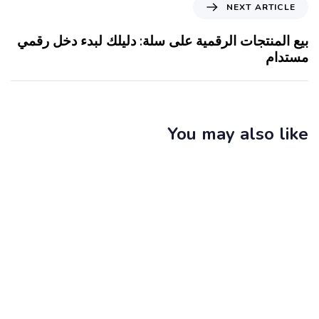
NEXT ARTICLE
بيع المنتجات الرقمية على سلة: دليلك لبدء دخل رقمي
مستدام
You may also like