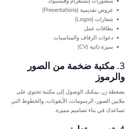
منشورات إنستغرام وفيسبوك
عروض تقديمية (Presentations)
شعارات (Logos)
بطاقات عمل
دعوات الزفاف والمناسبات
سيرة ذاتية (CV)
3.
مكتبة ضخمة من الصور
والرموز
بضغطة زر، يمكنك الوصول إلى مكتبة تحتوي على
ملايين الصور، الرسومات، الأيقونات، والخطوط التي
تساعدك في بناء تصاميم مميزة.