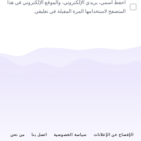
احفظ اسمي، بريدي الإلكتروني، والموقع الإلكتروني في هذا
المتصفح لاستخدامها المرة المقبلة في تعليقي.
الإفصاح عن الإعلانات
سياسة الخصوصية
اتصل بنا
من نحن