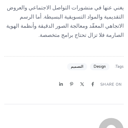
يغني عنها في منشورات التواصل الاجتماعي والعروض
التقديمية والمواد التسويقية البسيطة. أما الرسم
الاتجاهي المعقّد ومعالجة الصور الدقيقة وأنظمة الهوية
الصارمة فلا تزال تحتاج برامج متخصصة.
Design
التصميم
Tags:
SHARE ON