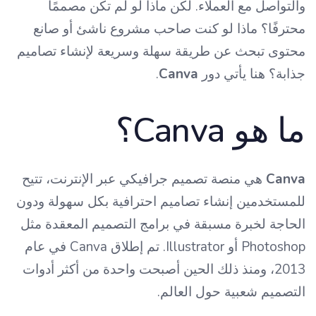
والتواصل مع العملاء. لكن ماذا لو لم تكن مصممًا
محترفًا؟ ماذا لو كنت صاحب مشروع ناشئ أو صانع
محتوى تبحث عن طريقة سهلة وسريعة لإنشاء تصاميم
جذابة؟ هنا يأتي دور
Canva
.
ما هو Canva؟
Canva
هي منصة تصميم جرافيكي عبر الإنترنت، تتيح
للمستخدمين إنشاء تصاميم احترافية بكل سهولة ودون
الحاجة لخبرة مسبقة في برامج التصميم المعقدة مثل
Photoshop أو Illustrator. تم إطلاق Canva في عام
2013، ومنذ ذلك الحين أصبحت واحدة من أكثر أدوات
التصميم شعبية حول العالم.