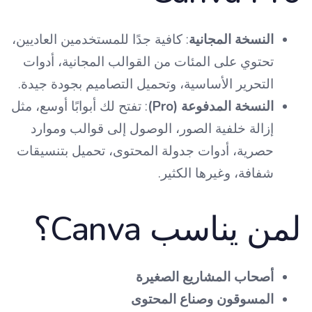
النسخة المجانية
: كافية جدًا للمستخدمين العاديين،
تحتوي على المئات من القوالب المجانية، أدوات
التحرير الأساسية، وتحميل التصاميم بجودة جيدة.
النسخة المدفوعة (Pro)
: تفتح لك أبوابًا أوسع، مثل
إزالة خلفية الصور، الوصول إلى قوالب وموارد
حصرية، أدوات جدولة المحتوى، تحميل بتنسيقات
شفافة، وغيرها الكثير.
لمن يناسب Canva؟
أصحاب المشاريع الصغيرة
المسوقون وصناع المحتوى