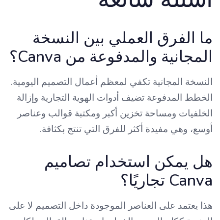
ما الفرق العملي بين النسخة
المجانية والمدفوعة من Canva؟
النسخة المجانية تكفي لمعظم أعمال التصميم اليومية.
الخطط المدفوعة تضيف أدوات الهوية التجارية وإزالة
الخلفيات ومساحة تخزين أكبر ومكتبة قوالب وعناصر
أوسع، وهي مفيدة أكثر للفرق التي تنتج بكثافة.
هل يمكن استخدام تصاميم
Canva تجاريًا؟
هذا يعتمد على العناصر الموجودة داخل التصميم لا على