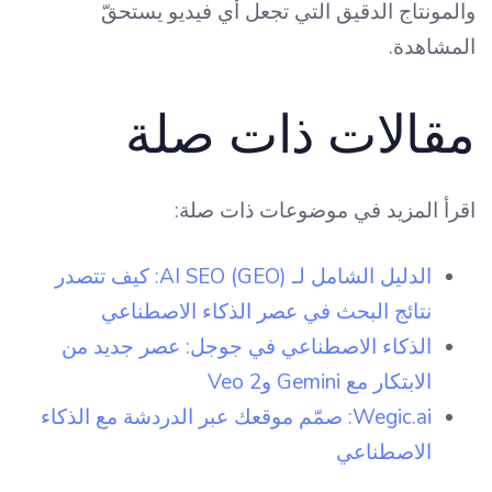
والمونتاج الدقيق التي تجعل أي فيديو يستحقّ
المشاهدة.
مقالات ذات صلة
اقرأ المزيد في موضوعات ذات صلة:
الدليل الشامل لـ AI SEO (GEO): كيف تتصدر
نتائج البحث في عصر الذكاء الاصطناعي
الذكاء الاصطناعي في جوجل: عصر جديد من
الابتكار مع Gemini وVeo 2
Wegic.ai: صمّم موقعك عبر الدردشة مع الذكاء
الاصطناعي