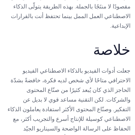
مقصودًا لا منتَجًا بالجملة. بهذه الطريقة يتولّى الذكاء
الاصطناعي العمل الممل بينما تحتفظ أنت بالقرارات
الإبداعية.
خلاصة
جعلت أدوات الفيديو بالذكاء الاصطناعي الفيديو
الاحترافي متاحًا لأي شخص لديه فكرة، خافضةً بشدّة
الحاجز الذي كان يُبعد كثيرًا من صنّاع المحتوى
والشركات. لكن التقنية مساعد قوي لا بديل عن
التفكير. وصنّاع المحتوى الأكثر استفادة يعاملون الذكاء
الاصطناعي كوسيلة للإنتاج أسرع والتجريب أكثر، مع
الحفاظ على الرسالة الواضحة والسيناريو الجيّد