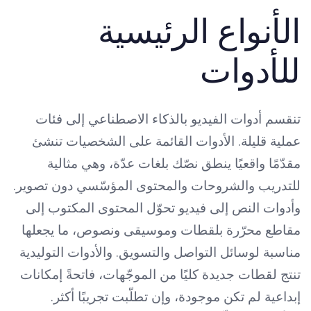
الأنواع الرئيسية
للأدوات
تنقسم أدوات الفيديو بالذكاء الاصطناعي إلى فئات
عملية قليلة. الأدوات القائمة على الشخصيات تنشئ
مقدّمًا واقعيًا ينطق نصّك بلغات عدّة، وهي مثالية
للتدريب والشروحات والمحتوى المؤسّسي دون تصوير.
وأدوات النص إلى فيديو تحوّل المحتوى المكتوب إلى
مقاطع محرّرة بلقطات وموسيقى ونصوص، ما يجعلها
مناسبة لوسائل التواصل والتسويق. والأدوات التوليدية
تنتج لقطات جديدة كليًا من الموجّهات، فاتحةً إمكانات
إبداعية لم تكن موجودة، وإن تطلّبت تجريبًا أكثر.