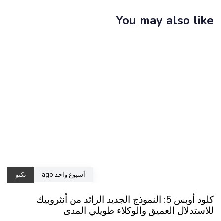
You may also like
أسبوع واحد ago
تكنو
كلود أوبس 5: النموذج الجديد الرائد من أنثروبيك
للاستدلال العميق والوكلاء طويلي المدى