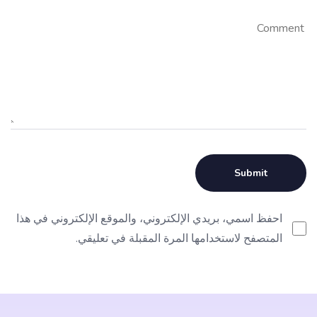
احفظ اسمي، بريدي الإلكتروني، والموقع الإلكتروني في هذا
المتصفح لاستخدامها المرة المقبلة في تعليقي.