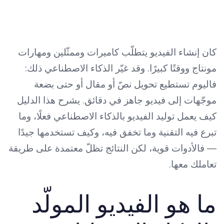
كان إنشاء الفيديو يتطلّب كاميرات وممثّلين ومهارات
مونتاج ووقتًا كبيرًا. وقد غيّر الذكاء الاصطناعي ذلك:
فاليوم تستطيع تحويل نصّ أو مقال أو حتى بضعة
موجّهات إلى فيديو جاهز في دقائق. يشرح هذا الدليل
كيف يعمل توليد الفيديو بالذكاء الاصطناعي فعلًا، وما
تبرع فيه التقنية وما تخفق فيه، وكيف تستخدمها جيدًا
— فالأدوات قوية، لكن النتائج تظلّ معتمدة على طريقة
تعاملك معها.
ما هو الفيديو المولّد