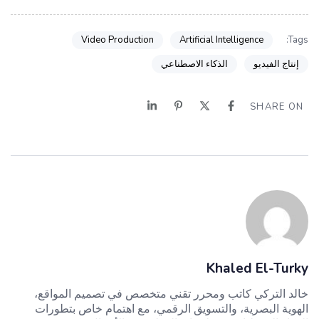
Video Production
Artificial Intelligence
Tags:
إنتاج الفيديو
الذكاء الاصطناعي
SHARE ON
Khaled El-Turky
خالد التركي كاتب ومحرر تقني متخصص في تصميم المواقع،
الهوية البصرية، والتسويق الرقمي، مع اهتمام خاص بتطورات