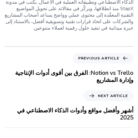
الذكاء الاصطناعي وتطبيقاته العملية في الأعمال. يكتب في مدونة
StapX منذ انطلاقها، ويركّز في مقالاته على تحويل المواضيع
التقنية المعقّدة إلى محتوى عملي وواضح يساعد أصحاب المشاريع
والشركات على اتخاذ قرارات تقنية وتسويقية أفضل، بالاستناد إلى
خبرة ميدانية في تنفيذ حلول رقمية لعملاء متنوعين.
PREVIOUS ARTICLE
Notion vs Trello: الفرق بين أقوى أدوات الإنتاجية
وإدارة المشاريع
NEXT ARTICLE
أشهر وأفضل مواقع وأدوات الذكاء الاصطناعي في
2025