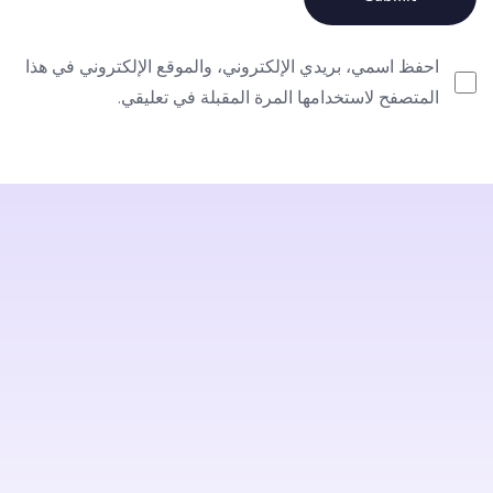
احفظ اسمي، بريدي الإلكتروني، والموقع الإلكتروني في هذا
المتصفح لاستخدامها المرة المقبلة في تعليقي.