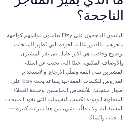
الناجحة؟
البائعون الناجحون على Etsy يعاملون قوائمهم كواجهة
متجرهم. فالصور عالية الجودة التي تُظهر المنتجات
بوضوح وجاذبية هي أكبر عامل في نقر المشتري.
والأوصاف المكتوبة جيدًا التي تجيب عن أسئلة
المشترين تبني الثقة وتقلّل الإرجاع. والاستخدام
المدروس للكلمات المفتاحية يساعد بحث Etsy على
إظهار منتجاتك للأشخاص المناسبين. وخدمة العملاء
المتجاوبة الودودة تكسب التقييمات التي تقود المبيعات
المستقبلية. ولا يتطلّب شيء من هذا ميزانية كبيرة —
بل عناية واتّساقًا.