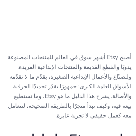
أصبح Etsy أشهر سوق في العالم للمنتجات المصنوعة
يدويًا والقطع القديمة والمنتجات الإبداعية الفريدة.
وللصنّاع والأعمال الإبداعية الصغيرة، يقدّم ما لا تقدّمه
الأسواق العامة الكبرى: جمهورًا يقدّر تحديدًا الحرفية
والأصالة. يشرح هذا الدليل ما هو Etsy، وما تستطيع
بيعه فيه، وكيف تبدأ متجرًا بالطريقة الصحيحة، لتتعامل
معه كعمل حقيقي لا تجربة عابرة.