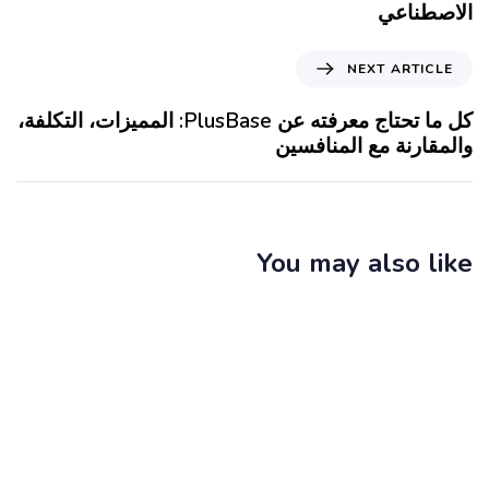
الاصطناعي
NEXT ARTICLE
كل ما تحتاج معرفته عن PlusBase: المميزات، التكلفة،
والمقارنة مع المنافسين
You may also like