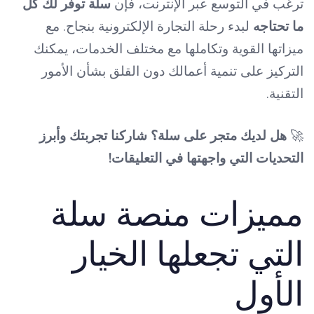
ترغب في التوسع عبر الإنترنت، فإن
سلة توفر لك كل
ما تحتاجه
لبدء رحلة التجارة الإلكترونية بنجاح. مع
ميزاتها القوية وتكاملها مع مختلف الخدمات، يمكنك
التركيز على تنمية أعمالك دون القلق بشأن الأمور
التقنية.
🚀
هل لديك متجر على سلة؟ شاركنا تجربتك وأبرز
التحديات التي واجهتها في التعليقات!
مميزات منصة سلة
التي تجعلها الخيار
الأول