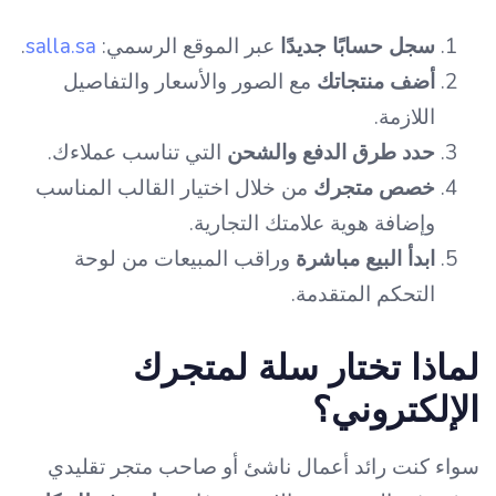
سجل حسابًا جديدًا
عبر الموقع الرسمي:
salla.sa
.
أضف منتجاتك
مع الصور والأسعار والتفاصيل
اللازمة.
حدد طرق الدفع والشحن
التي تناسب عملاءك.
خصص متجرك
من خلال اختيار القالب المناسب
وإضافة هوية علامتك التجارية.
ابدأ البيع مباشرة
وراقب المبيعات من لوحة
التحكم المتقدمة.
لماذا تختار سلة لمتجرك
الإلكتروني؟
سواء كنت رائد أعمال ناشئ أو صاحب متجر تقليدي