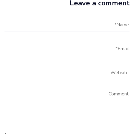
Leave a comment