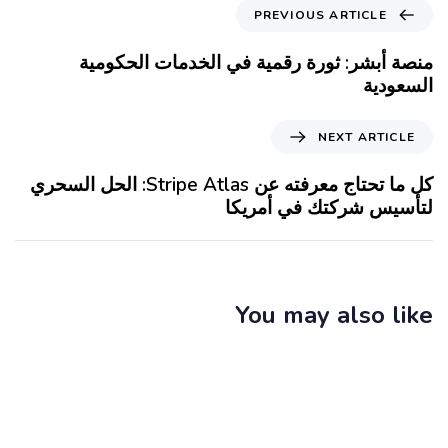
PREVIOUS ARTICLE
منصة أبشر: ثورة رقمية في الخدمات الحكومية
السعودية
NEXT ARTICLE
كل ما تحتاج معرفته عن Stripe Atlas: الحل السحري
لتأسيس شركتك في أمريكا
You may also like