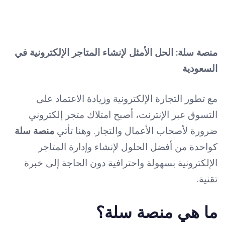
منصة سلة: الحل الأمثل لإنشاء المتاجر الإلكترونية في
السعودية
مع تطور التجارة الإلكترونية وزيادة الاعتماد على
التسوق عبر الإنترنت، أصبح امتلاك متجر إلكتروني
ضرورة لأصحاب الأعمال والتجار. وهنا تأتي
منصة سلة
كواحدة من أفضل الحلول لإنشاء وإدارة المتاجر
الإلكترونية بسهولة واحترافية دون الحاجة إلى خبرة
تقنية.
ما هي منصة سلة؟