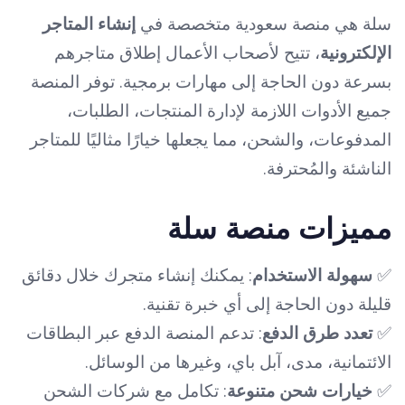
سلة هي منصة سعودية متخصصة في
إنشاء المتاجر
الإلكترونية
، تتيح لأصحاب الأعمال إطلاق متاجرهم
بسرعة دون الحاجة إلى مهارات برمجية. توفر المنصة
جميع الأدوات اللازمة لإدارة المنتجات، الطلبات،
المدفوعات، والشحن، مما يجعلها خيارًا مثاليًا للمتاجر
الناشئة والمُحترفة.
مميزات منصة سلة
✅
سهولة الاستخدام
: يمكنك إنشاء متجرك خلال دقائق
قليلة دون الحاجة إلى أي خبرة تقنية.
✅
تعدد طرق الدفع
: تدعم المنصة الدفع عبر البطاقات
الائتمانية، مدى، آبل باي، وغيرها من الوسائل.
✅
خيارات شحن متنوعة
: تكامل مع شركات الشحن