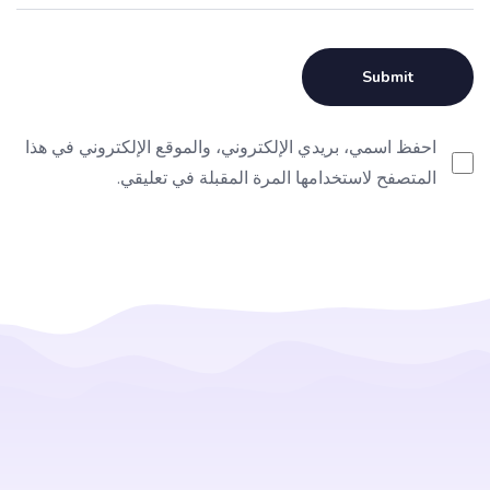
احفظ اسمي، بريدي الإلكتروني، والموقع الإلكتروني في هذا
المتصفح لاستخدامها المرة المقبلة في تعليقي.