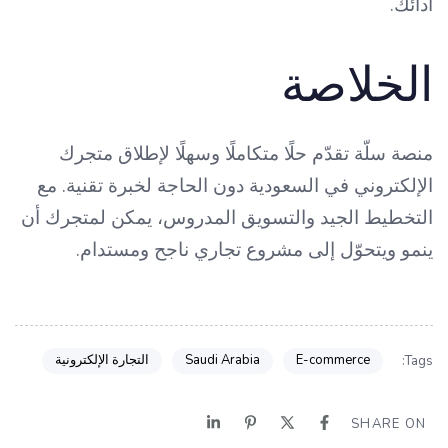
أدائك.
الخلاصة
منصة سلّة تقدّم حلًا متكاملًا وسهلًا لإطلاق متجرك
الإلكتروني في السعودية دون الحاجة لخبرة تقنية. مع
التخطيط الجيد والتسويق المدروس، يمكن لمتجرك أن
ينمو ويتحوّل إلى مشروع تجاري ناجح ومستدام.
E-commerce
Saudi Arabia
التجارة الإلكترونية
Tags:
SHARE ON