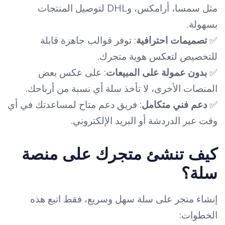
مثل سمسا، أرامكس، وDHL لتوصيل المنتجات
بسهولة.
✅
تصميمات احترافية
: توفر قوالب جاهزة قابلة
للتخصيص لتعكس هوية متجرك.
✅
بدون عمولة على المبيعات
: على عكس بعض
المنصات الأخرى، لا تأخذ سلة أي نسبة من أرباحك.
✅
دعم فني متكامل
: فريق دعم متاح لمساعدتك في أي
وقت عبر الدردشة أو البريد الإلكتروني.
كيف تنشئ متجرك على منصة
سلة؟
إنشاء متجر على سلة سهل وسريع، فقط اتبع هذه
الخطوات: