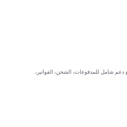
ع دعم شامل للمدفوعات، الشحن، الفواتير،