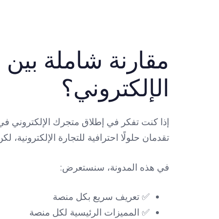
مقارنة شاملة بين 
الإلكتروني؟
إذا كنت تفكر في إطلاق متجرك الإلكتروني في 
تقدمان حلولًا احترافية للتجارة الإلكترونية، ل
في هذه المدونة، سنستعرض:
✅ تعريف سريع بكل منصة
✅ المميزات الرئيسية لكل منصة