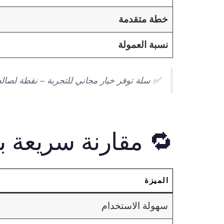
خطة متقدمة
نسبة العمولة
✅ سلة توفر خيار مجاني للتجربة – نقطة لصالحه
🔁 مقارنة سريعة ب
الميزة
سهولة الاستخدام