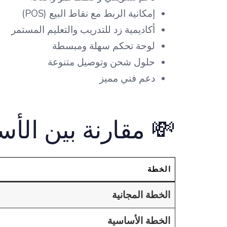
إمكانية الربط مع نقاط البيع (POS)
أكاديمية زد للتدريب والتعليم المستمر
لوحة تحكم سهلة ومبسطة
حلول شحن وتوصيل متنوعة
دعم فني مميز
💸 مقارنة بين الأسعار 
الخطة
الخطة المجانية
الخطة الأساسية