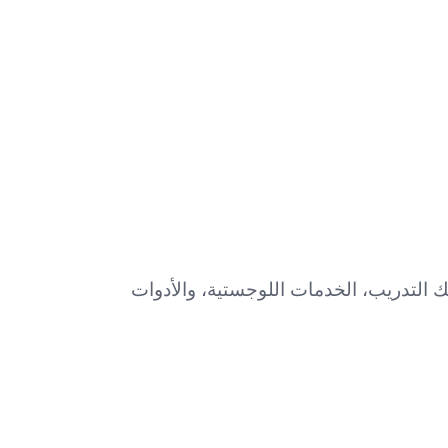
 التدريب، الخدمات اللوجستية، والأدوات