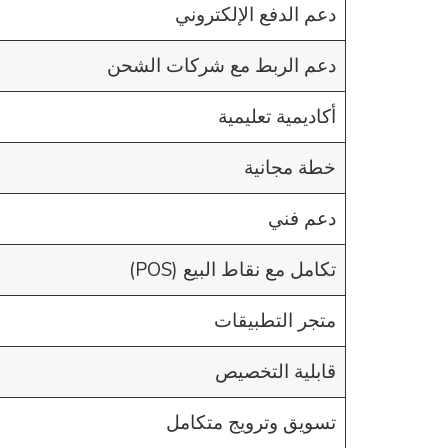
دعم الدفع الإلكتروني
دعم الربط مع شركات الشحن
أكاديمية تعليمية
خطة مجانية
دعم فني
تكامل مع نقاط البيع (POS)
متجر التطبيقات
قابلية التخصيص
تسويق وترويج متكامل