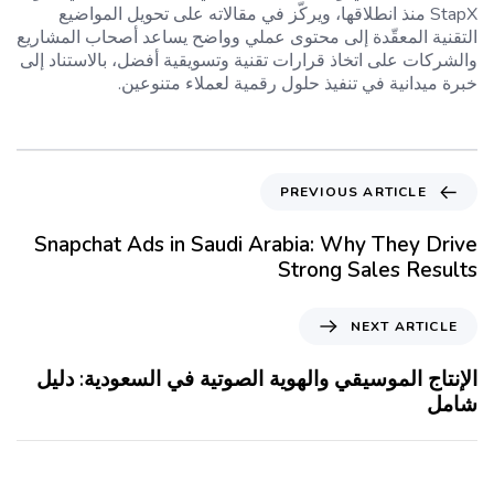
StapX منذ انطلاقها، ويركّز في مقالاته على تحويل المواضيع
التقنية المعقّدة إلى محتوى عملي وواضح يساعد أصحاب المشاريع
والشركات على اتخاذ قرارات تقنية وتسويقية أفضل، بالاستناد إلى
خبرة ميدانية في تنفيذ حلول رقمية لعملاء متنوعين.
PREVIOUS ARTICLE
Snapchat Ads in Saudi Arabia: Why They Drive
Strong Sales Results
NEXT ARTICLE
الإنتاج الموسيقي والهوية الصوتية في السعودية: دليل
شامل