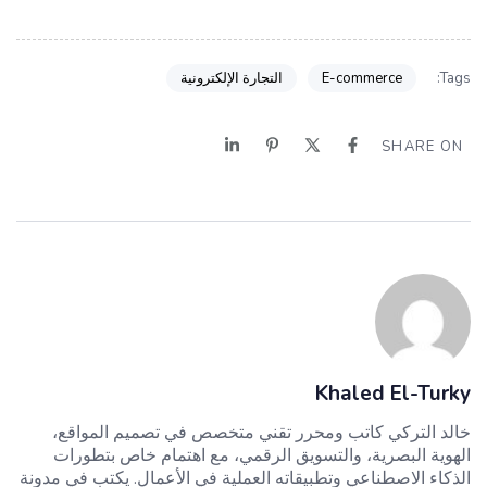
E-commerce
التجارة الإلكترونية
Tags:
SHARE ON
Khaled El-Turky
خالد التركي كاتب ومحرر تقني متخصص في تصميم المواقع،
الهوية البصرية، والتسويق الرقمي، مع اهتمام خاص بتطورات
الذكاء الاصطناعي وتطبيقاته العملية في الأعمال. يكتب في مدونة