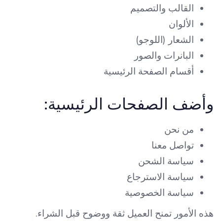
القالب والتصميم
الألوان
الشعار (اللوجو)
البانرات والصور
أقسام الصفحة الرئيسية
وأضف الصفحات الرئيسية:
من نحن
تواصل معنا
سياسة الشحن
سياسة الاسترجاع
سياسة الخصوصية
هذه الأمور تمنح العميل ثقة ووضوح قبل الشراء.