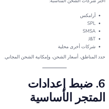
اختر شركات الشحن المناسبة:
أرامكس
SPL
SMSA
J&T
شركات أخرى محلية
حدد المناطق، أسعار الشحن، وإمكانية الشحن المجاني.
6. ضبط إعدادات
المتجر الأساسية