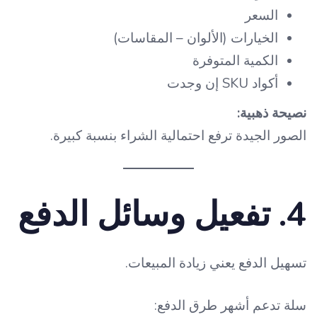
السعر
الخيارات (الألوان – المقاسات)
الكمية المتوفرة
أكواد SKU إن وجدت
نصيحة ذهبية:
الصور الجيدة ترفع احتمالية الشراء بنسبة كبيرة.
4. تفعيل وسائل الدفع
تسهيل الدفع يعني زيادة المبيعات.
سلة تدعم أشهر طرق الدفع: