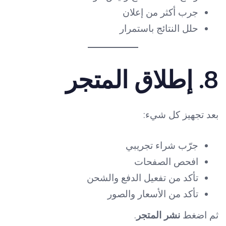
جرب أكثر من إعلان
حلل النتائج باستمرار
8. إطلاق المتجر
بعد تجهيز كل شيء:
جرّب شراء تجريبي
افحص الصفحات
تأكد من تفعيل الدفع والشحن
تأكد من الأسعار والصور
ثم اضغط
نشر المتجر
.