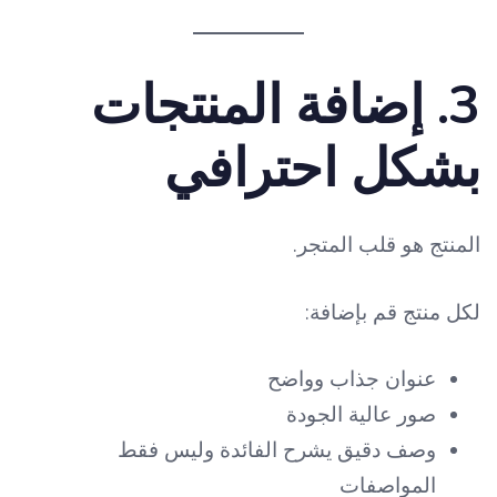
3. إضافة المنتجات
بشكل احترافي
المنتج هو قلب المتجر.
لكل منتج قم بإضافة:
عنوان جذاب وواضح
صور عالية الجودة
وصف دقيق يشرح الفائدة وليس فقط
المواصفات