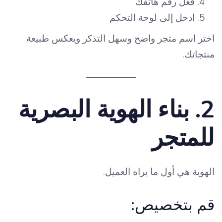
فعّل رقم هاتفك
ادخل إلى لوحة التحكم
اختر اسم متجر واضح وسهل التذكر ويعكس طبيعة
منتجاتك.
2. بناء الهوية البصرية
للمتجر
الهوية هي أول ما يراه العميل.
قم بتخصيص: