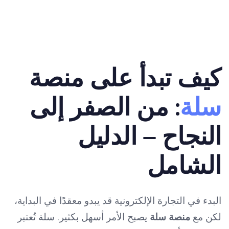
كيف تبدأ على منصة
سلة
: من الصفر إلى
النجاح – الدليل
الشامل
البدء في التجارة الإلكترونية قد يبدو معقدًا في البداية،
لكن مع
منصة سلة
يصبح الأمر أسهل بكثير. سلة تُعتبر