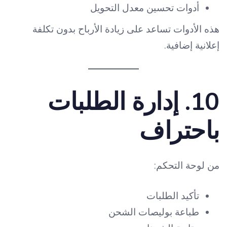
أدوات تحسين معدل التحويل
هذه الأدوات تساعد على زيادة الأرباح بدون تكلفة
إعلانية إضافية.
10. إدارة الطلبات
باحتراف
من لوحة التحكم:
تأكيد الطلبات
طباعة بوليصات الشحن