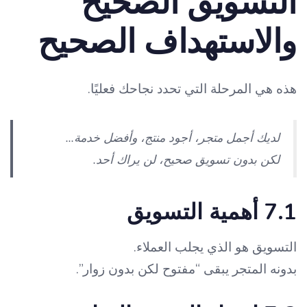
التسويق الصحيح
والاستهداف الصحيح
هذه هي المرحلة التي تحدد نجاحك فعليًا.
لديك أجمل متجر، أجود منتج، وأفضل خدمة…
لكن بدون تسويق صحيح، لن يراك أحد.
7.1 أهمية التسويق
التسويق هو الذي يجلب العملاء.
بدونه المتجر يبقى “مفتوح لكن بدون زوار”.