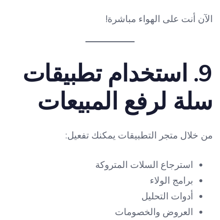
الآن أنت على الهواء مباشرة!
9. استخدام تطبيقات
سلة لرفع المبيعات
من خلال متجر التطبيقات يمكنك تفعيل:
استرجاع السلات المتروكة
برامج الولاء
أدوات التحليل
العروض والخصومات