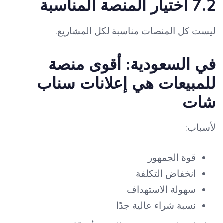
7.2 اختيار المنصة المناسبة
ليست كل المنصات مناسبة لكل المشاريع.
في السعودية: أقوى منصة
للمبيعات هي إعلانات سناب
شات
لأسباب:
قوة الجمهور
انخفاض التكلفة
سهولة الاستهداف
نسبة شراء عالية جدًا