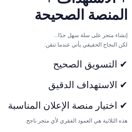
المنصة الصحيحة
إنشاء متجر على سلة سهل جدًا…
لكن النجاح الحقيقي يأتي عندما تتقن:
✔ التسويق الصحيح
✔ الاستهداف الدقيق
✔ اختيار منصة الإعلان المناسبة
هذه الثلاثية هي العمود الفقري لأي متجر ناجح.