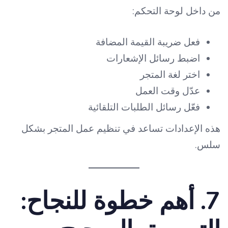
من داخل لوحة التحكم:
فعل ضريبة القيمة المضافة
اضبط رسائل الإشعارات
اختر لغة المتجر
عدّل وقت العمل
فعّل رسائل الطلبات التلقائية
هذه الإعدادات تساعد في تنظيم عمل المتجر بشكل
سلس.
7. أهم خطوة للنجاح: