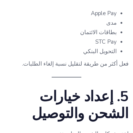
Apple Pay
مدى
بطاقات الائتمان
STC Pay
التحويل البنكي
فعل أكثر من طريقة لتقليل نسبة إلغاء الطلبات.
5. إعداد خيارات
الشحن والتوصيل