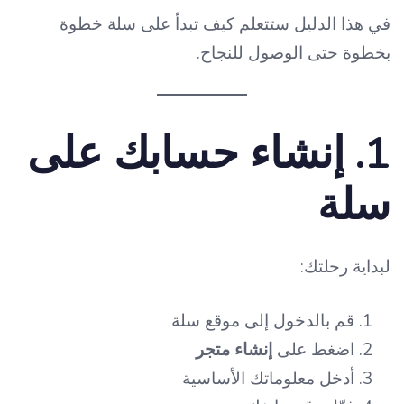
في هذا الدليل ستتعلم كيف تبدأ على سلة خطوة
بخطوة حتى الوصول للنجاح.
1. إنشاء حسابك على
سلة
لبداية رحلتك:
قم بالدخول إلى موقع سلة
اضغط على
إنشاء متجر
أدخل معلوماتك الأساسية