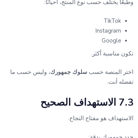
وطبعًا يختلف حسب نوع المنتج، أحيانًا:
TikTok
Instagram
Google
تكون مناسبة أكثر.
اختر المنصة حسب
سلوك جمهورك
، وليس حسب ما
تفضله أنت.
7.3 الاستهداف الصحيح
الاستهداف هو مفتاح النجاح.
حدد جمهورك بدقة: