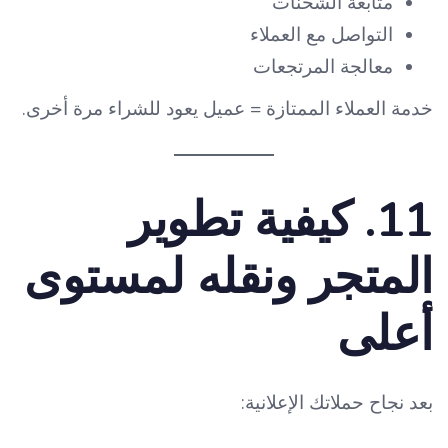
متابعة الشحنات
التواصل مع العملاء
معالجة المرتجعات
خدمة العملاء الممتازة = عميل يعود للشراء مرة أخرى.
11. كيفية تطوير
المتجر ونقله لمستوى
أعلى
بعد نجاح حملاتك الإعلانية: