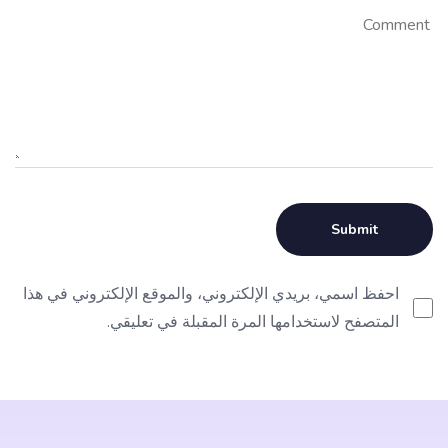
احفظ اسمي، بريدي الإلكتروني، والموقع الإلكتروني في هذا
المتصفح لاستخدامها المرة المقبلة في تعليقي.