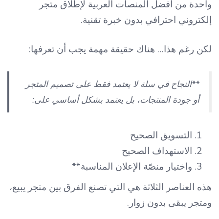
واحدة من أفضل المنصات العربية لإطلاق متجر
إلكتروني احترافي بدون خبرة تقنية.
لكن رغم هذا… هناك حقيقة مهمة يجب أن تعرفها:
**النجاح في سلة لا يعتمد فقط على تصميم المتجر
أو جودة المنتجات، بل يعتمد بشكل أساسي على:
التسويق الصحيح
الاستهداف الصحيح
واختيار منصّة الإعلان المناسبة**
هذه العناصر الثلاثة هي التي تصنع الفرق بين متجر يبيع،
ومتجر يبقى بدون زوار.