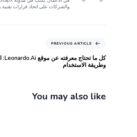
والشركات على اتخاذ قرارات تقنية وت
PREVIOUS ARTICLE
كل ما 
وطريقة الاستخدام
You may also like