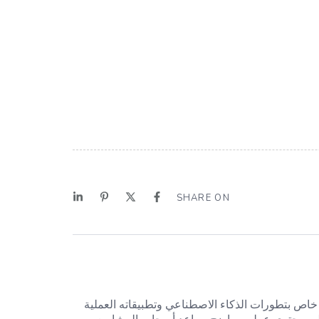
SHARE ON
خاص بتطورات الذكاء الاصطناعي وتطبيقاته العملية