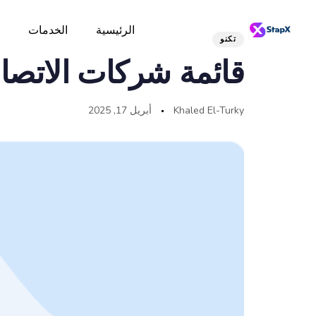
الرئيسية
الخدمات
تكنو
قائمة شركات الاتصا
Khaled El-Turky
أبريل 17, 2025