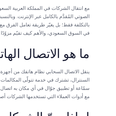
مع انتقال الشركات في المملكة العربية السعود
الصوتي المُقدَّم بالكامل عبر الإنترنت. وبالنسب
بالتكلفة فقط؛ بل يغيّر طريقة تعامل الفرق مع 
في السوق السعودي، والأهم كيف تقيّم مزوّدًا 
ما هو الاتصال الها
ينقل الاتصال السحابي نظام هاتفك من أجهزة م
السنترال، تشترك في خدمة تتولّى المكالمات 
سمّاعة أو تطبيق جوّال في أي مكان به اتصال. 
مع أدوات العملاء التي تستخدمها الشركات أصلًا