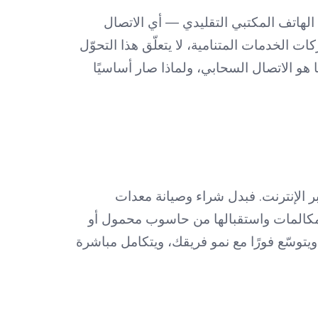
الهاتف المكتبي التقليدي — أي الاتصال
كات الخدمات المتنامية، لا يتعلّق هذا التحوّل
 هو الاتصال السحابي، ولماذا صار أساسيًا
ر الإنترنت. فبدل شراء وصيانة معدات
لمكالمات واستقبالها من حاسوب محمول أو
ويتوسّع فورًا مع نمو فريقك، ويتكامل مباشرة