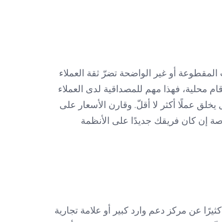
 المقطوعة أو غير الواضحة تضرّ ثقة العملاء
ام محلية، فهذا مهم للمصداقية لدى العملاء
لأن نظام هاتف منفصل يخلق عملًا أكثر لا أقلّ. وقارن الأسعار على
صة إن كان فريقك جديدًا على الأنظمة
ًا عن مركز دعم وارد كبير أو علامة تجارية