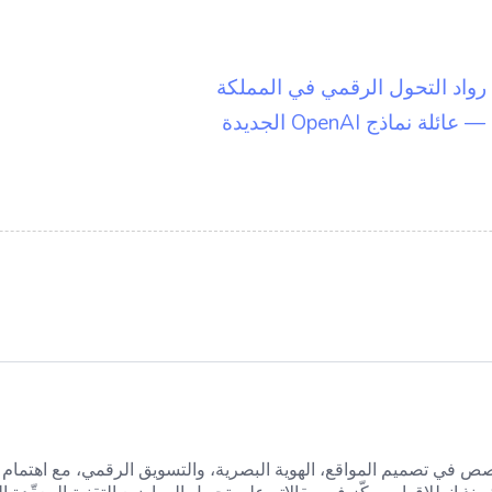
رواد التحول الرقمي في المملكة
ص في تصميم المواقع، الهوية البصرية، والتسويق الرقمي، مع اهتمام 