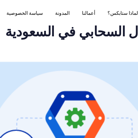
لماذا ستابكس؟
أعمالنا
المدونة
سياسة الخصوصية
ل السحابي في السعودية